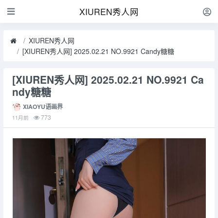
XIUREN秀人网
XIUREN秀人网
[XIUREN秀人网] 2025.02.21 NO.9921 Candy糖糖
[XIUREN秀人网] 2025.02.21 NO.9921 Ca
ndy糖糖
XIAOYU语画界
773
11月前