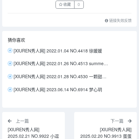
收藏
0
链接失效反馈
猜你喜欢
[XIUREN秀人网] 2022.01.04 NO.4418 徐媛媛
[XIUREN秀人网] 2022.01.26 NO.4513 summer宝宝
[XIUREN秀人网] 2022.01.28 NO.4530 一颗甜蛋黄a
[XIUREN秀人网] 2023.06.14 NO.6914 梦心玥
上一篇
下一篇
[XIUREN秀人网]
[XIUREN秀人网]
2025.02.21 NO.9922 小逗
2025.02.20 NO.9913 蛋蛋