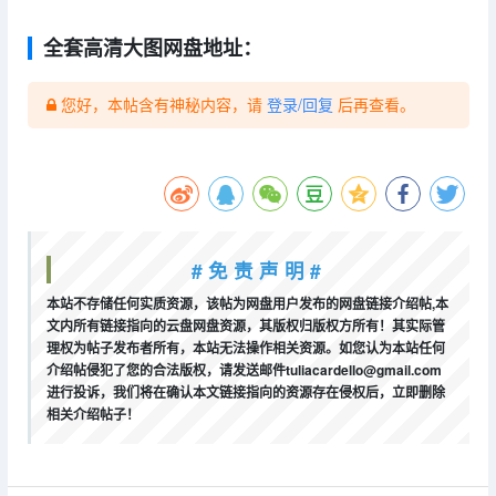
全套高清大图网盘地址：
您好，本帖含有神秘内容，请
登录/回复
后再查看。
# 免 责 声 明 #
本站不存储任何实质资源，该帖为网盘用户发布的网盘链接介绍帖,本
文内所有链接指向的云盘网盘资源，其版权归版权方所有！其实际管
理权为帖子发布者所有，本站无法操作相关资源。如您认为本站任何
介绍帖侵犯了您的合法版权，请发送邮件tuliacardello@gmail.com
进行投诉，我们将在确认本文链接指向的资源存在侵权后，立即删除
相关介绍帖子！