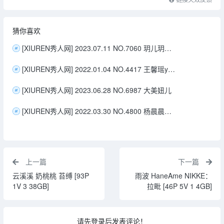
猜你喜欢
[XIUREN秀人网] 2023.07.11 NO.7060 玥儿玥er 黑丝
[XIUREN秀人网] 2022.01.04 NO.4417 王馨瑶yanni
[XIUREN秀人网] 2023.06.28 NO.6987 大美妞儿
[XIUREN秀人网] 2022.03.30 NO.4800 杨晨晨Yome
上一篇
下一篇
云溪溪 奶桃桃 苔缚 [93P
雨波 HaneAme NIKKE：
1V 3 38GB]
拉毗 [46P 5V 1 4GB]
请先登录后发表评论！