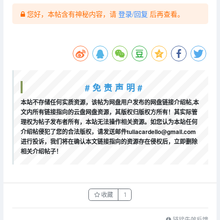
您好，本帖含有神秘内容，请
登录/回复
后再查看。
# 免 责 声 明 #
本站不存储任何实质资源，该帖为网盘用户发布的网盘链接介绍帖,本
文内所有链接指向的云盘网盘资源，其版权归版权方所有！其实际管
理权为帖子发布者所有，本站无法操作相关资源。如您认为本站任何
介绍帖侵犯了您的合法版权，请发送邮件tuliacardello@gmail.com
进行投诉，我们将在确认本文链接指向的资源存在侵权后，立即删除
相关介绍帖子！
收藏
1
链接失效反馈