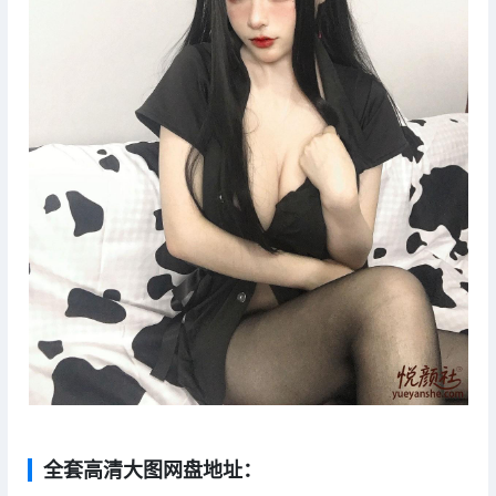
全套高清大图网盘地址：