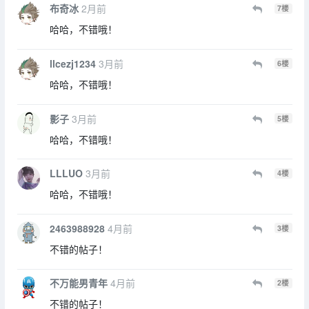
布奇冰
2月前
7
楼
哈哈，不错哦！
llcezj1234
3月前
6
楼
哈哈，不错哦！
影子
3月前
5
楼
哈哈，不错哦！
LLLUO
3月前
4
楼
哈哈，不错哦！
2463988928
4月前
3
楼
不错的帖子！
不万能男青年
4月前
2
楼
不错的帖子！