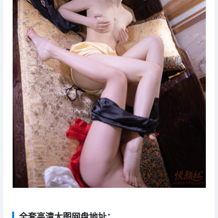
全套高清大图网盘地址：