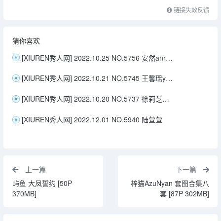
链接失效反馈
猜你喜欢
[XIUREN秀人网] 2022.10.25 NO.5756 安然anran
[XIUREN秀人网] 2022.10.21 NO.5745 王馨瑶yanni
[XIUREN秀人网] 2022.10.20 NO.5737 徐莉芝Booty
[XIUREN秀人网] 2022.12.01 NO.5940 陆萱萱
上一篇
下一篇
屿鱼 大凤誓约 [50P
梓猫AzuNyan 套图合集八
370MB]
套 [87P 302MB]