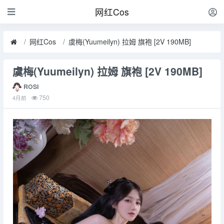
网红Cos
网红Cos
虞梅(Yuumeilyn) 拉姆 旗袍 [2V 190MB]
虞梅(Yuumeilyn) 拉姆 旗袍 [2V 190MB]
ROSI
750
4月前