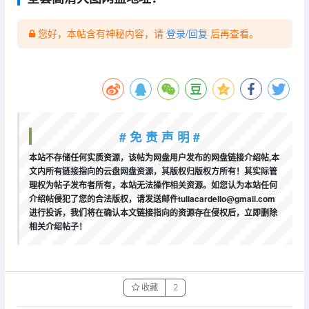
您好，本帖含有神秘内容，请
登录/回复
后再查看。
# 免 责 声 明 #
本站不存储任何实质资源，该帖为网盘用户发布的网盘链接介绍帖,本
文内所有链接指向的云盘网盘资源，其版权归版权方所有！其实际管
理权为帖子发布者所有，本站无法操作相关资源。如您认为本站任何
介绍帖侵犯了您的合法版权，请发送邮件tuliacardello@gmail.com
进行投诉，我们将在确认本文链接指向的资源存在侵权后，立即删除
相关介绍帖子！
收藏
2