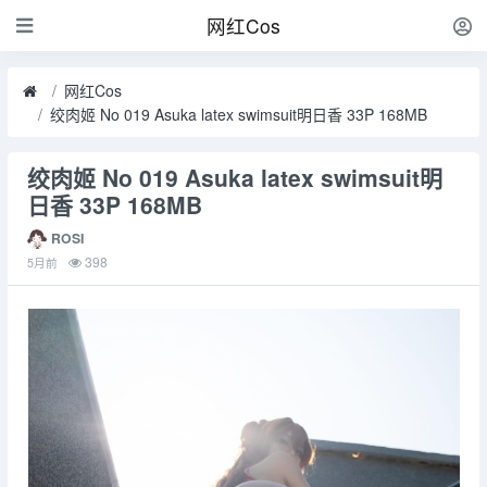
网红Cos
网红Cos
绞肉姬 No 019 Asuka latex swimsuit明日香 33P 168MB
绞肉姬 No 019 Asuka latex swimsuit明
日香 33P 168MB
ROSI
398
5月前