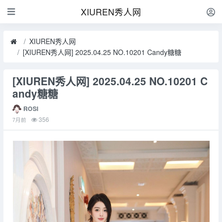
XIUREN秀人网
XIUREN秀人网
[XIUREN秀人网] 2025.04.25 NO.10201 Candy糖糖
[XIUREN秀人网] 2025.04.25 NO.10201 C
andy糖糖
ROSI
356
7月前