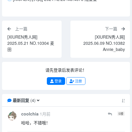
上一篇
下一篇
[XIUREN秀人网]
[XIUREN秀人网]
2025.05.21 NO.10304 麦
2025.06.09 NO.10382
田
Annie_baby
请先登录后发表评论！
登录
注册
最新回复
(
4
)
coolchia
1月前
5
楼
哈哈，不错哦！