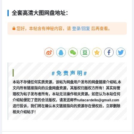
全套高清大图网盘地址：
您好，本帖含有神秘内容，请
登录/回复
后再查看。
# 免 责 声 明 #
本站不存储任何实质资源，该帖为网盘用户发布的网盘链接介绍帖,本
文内所有链接指向的云盘网盘资源，其版权归版权方所有！其实际管
理权为帖子发布者所有，本站无法操作相关资源。如您认为本站任何
介绍帖侵犯了您的合法版权，请发送邮件tuliacardello@gmail.com
进行投诉，我们将在确认本文链接指向的资源存在侵权后，立即删除
相关介绍帖子！