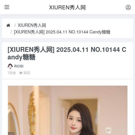
XIUREN秀人网
XIUREN秀人网
[XIUREN秀人网] 2025.04.11 NO.10144 Candy糖糖
[XIUREN秀人网] 2025.04.11 NO.10144 C
andy糖糖
ROSI
302
7月前