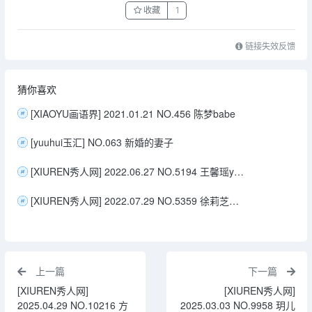
收藏
1
链接失效反馈
猜你喜欢
[XIAOYU画语界] 2021.01.21 NO.456 陈梦babe
[yuuhui玉汇] NO.063 新婚的妻子
[XIUREN秀人网] 2022.06.27 NO.5194 王馨瑶yanni
[XIUREN秀人网] 2022.07.29 NO.5359 徐莉芝Booty
上一篇
下一篇
[XIUREN秀人网]
[XIUREN秀人网]
2025.04.29 NO.10216 方
2025.03.03 NO.9958 玥儿